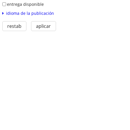
entrega disponible
idioma de la publicación
restab
aplicar