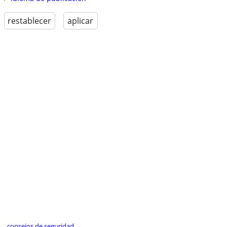
restablecer
aplicar
consejos de seguridad