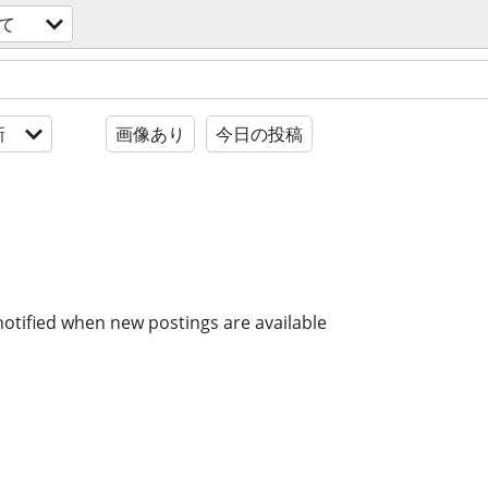
て
新
画像あり
今日の投稿
notified when new postings are available