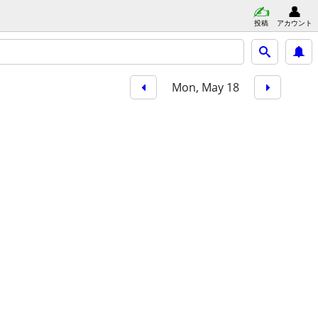
投稿
アカウント
Mon, May 18