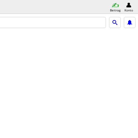
Beitrag
Konto