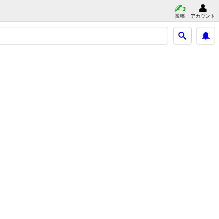
投稿
アカウント