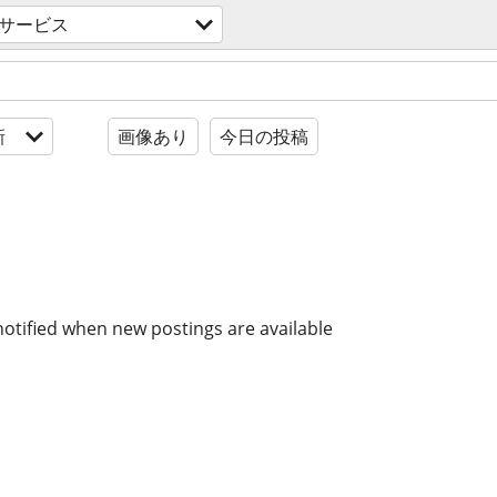
サービス
新
画像あり
今日の投稿
notified when new postings are available