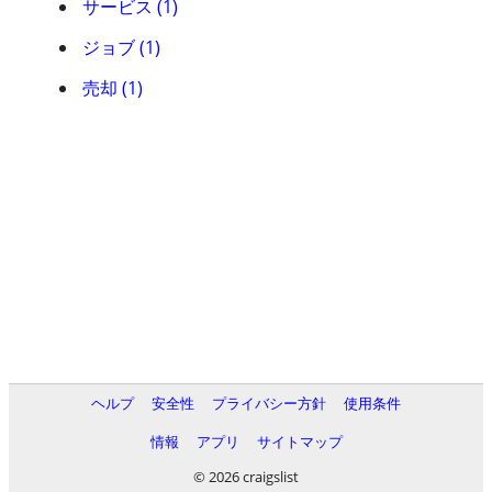
サービス (1)
ジョブ (1)
売却 (1)
ヘルプ
安全性
プライバシー方針
使用条件
情報
アプリ
サイトマップ
© 2026 craigslist