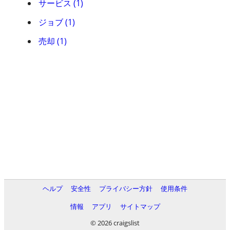
サービス (1)
ジョブ (1)
売却 (1)
ヘルプ
安全性
プライバシー方針
使用条件
情報
アプリ
サイトマップ
© 2026 craigslist