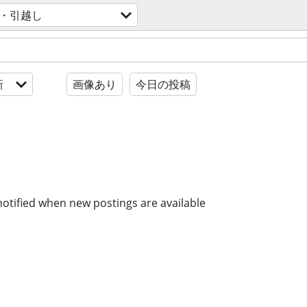
・引越し
新
画像あり
今日の投稿
notified when new postings are available