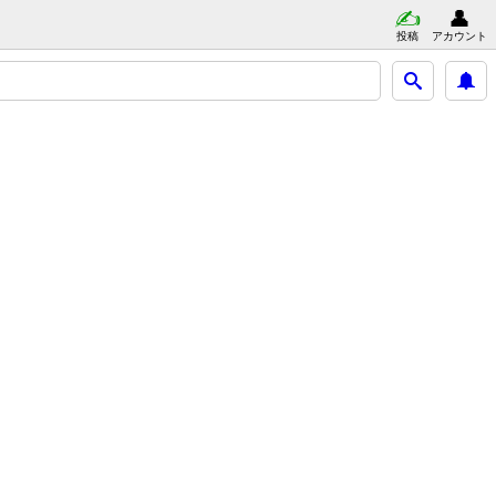
投稿
アカウント