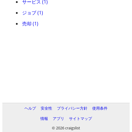
サービス (1)
ジョブ (1)
売却 (1)
ヘルプ
安全性
プライバシー方針
使用条件
情報
アプリ
サイトマップ
© 2026 craigslist