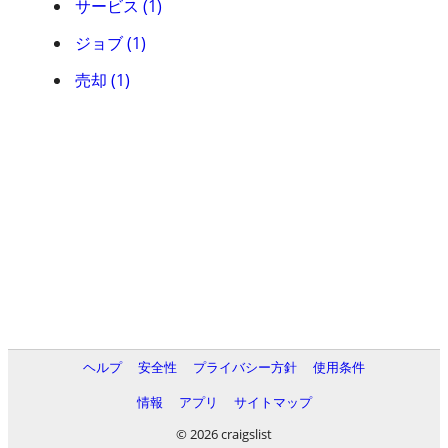
サービス (1)
ジョブ (1)
売却 (1)
ヘルプ
安全性
プライバシー方針
使用条件
情報
アプリ
サイトマップ
© 2026 craigslist