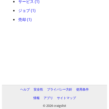
サービス (1)
ジョブ (1)
売却 (1)
ヘルプ
安全性
プライバシー方針
使用条件
情報
アプリ
サイトマップ
© 2026 craigslist