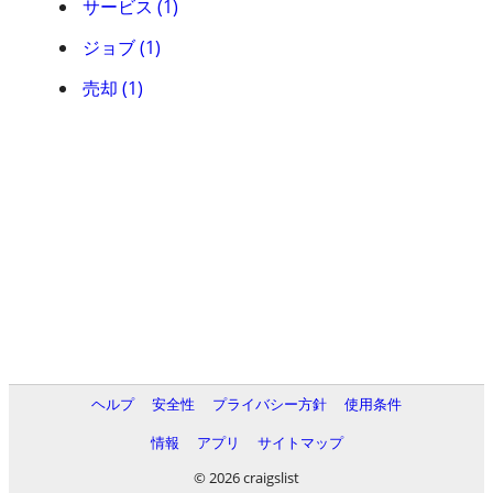
サービス (1)
ジョブ (1)
売却 (1)
ヘルプ
安全性
プライバシー方針
使用条件
情報
アプリ
サイトマップ
© 2026 craigslist