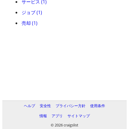
サービス (1)
ジョブ (1)
売却 (1)
ヘルプ
安全性
プライバシー方針
使用条件
情報
アプリ
サイトマップ
© 2026 craigslist