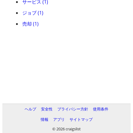
サービス (1)
ジョブ (1)
売却 (1)
ヘルプ
安全性
プライバシー方針
使用条件
情報
アプリ
サイトマップ
© 2026 craigslist