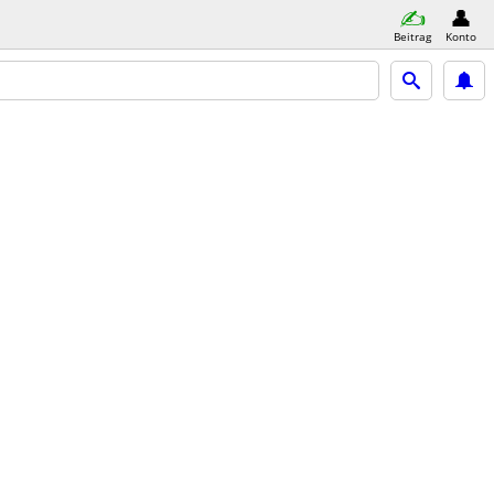
Beitrag
Konto