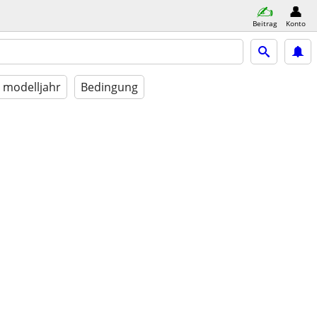
Beitrag
Konto
modelljahr
Bedingung