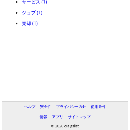
サービス (1)
ジョブ (1)
売却 (1)
ヘルプ
安全性
プライバシー方針
使用条件
情報
アプリ
サイトマップ
© 2026 craigslist