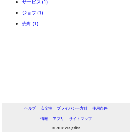
サービス (1)
ジョブ (1)
売却 (1)
ヘルプ
安全性
プライバシー方針
使用条件
情報
アプリ
サイトマップ
© 2026 craigslist