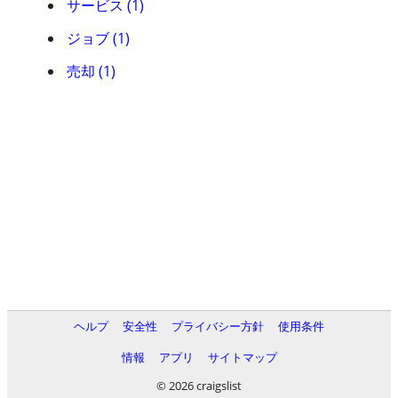
サービス (1)
ジョブ (1)
売却 (1)
ヘルプ
安全性
プライバシー方針
使用条件
情報
アプリ
サイトマップ
© 2026 craigslist