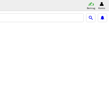
Beitrag
Konto