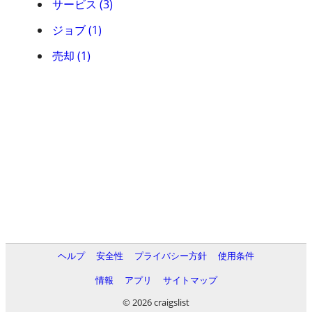
サービス (3)
ジョブ (1)
売却 (1)
ヘルプ
安全性
プライバシー方針
使用条件
情報
アプリ
サイトマップ
© 2026 craigslist