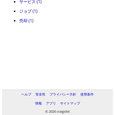
サービス (1)
ジョブ (1)
売却 (1)
ヘルプ
安全性
プライバシー方針
使用条件
情報
アプリ
サイトマップ
© 2026 craigslist