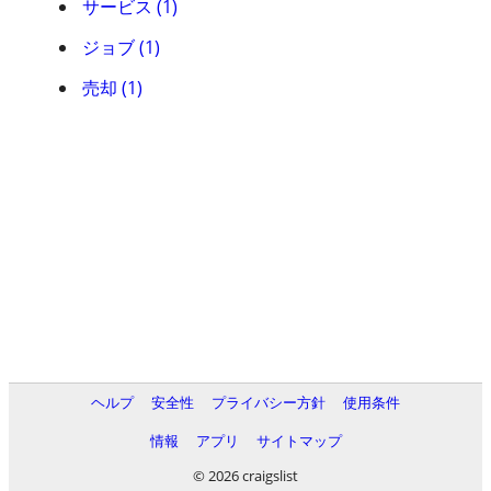
サービス (1)
ジョブ (1)
売却 (1)
ヘルプ
安全性
プライバシー方針
使用条件
情報
アプリ
サイトマップ
© 2026 craigslist